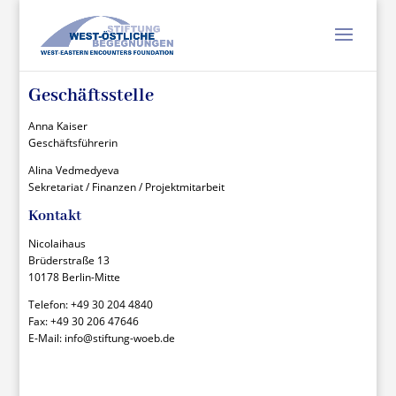
Geschäftsstelle
Anna Kaiser
Geschäftsführerin
Alina Vedmedyeva
Sekretariat / Finanzen / Projektmitarbeit
Kontakt
Nicolaihaus
Brüderstraße 13
10178 Berlin-Mitte
Telefon: +49 30 204 4840
Fax: +49 30 206 47646
E-Mail: info@stiftung-woeb.de