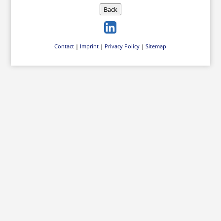
Back
Contact
|
Imprint
|
Privacy Policy
|
Sitemap