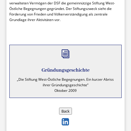
verwalteten Vermögen der DSF die gemeinnützige Stiftung West-
Östliche Begegnungen gegründet. Der Stiftungszweck sieht die
Förderung von Frieden und Völkerverständigung als zentrale
Grundlage ihrer Aktivitäten vor.
i
Gründungsgeschichte
„Die Stiftung West-Östliche Begegnungen. Ein kurzer Abriss
ihrer Gründungsgeschichte“
Oktober 2009
Back