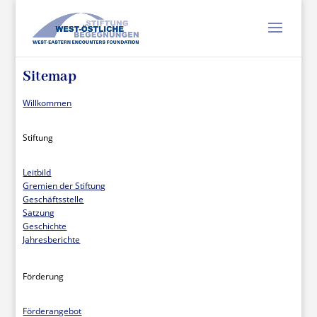
Sitemap
Willkommen
Stiftung
Leitbild
Gremien der Stiftung
Geschäftsstelle
Satzung
Geschichte
Jahresberichte
Förderung
Förderangebot