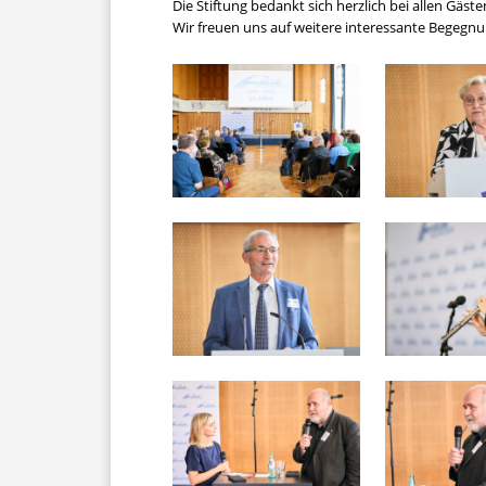
Die Stiftung bedankt sich herzlich bei allen Gäs
Wir freuen uns auf weitere interessante Begegnu