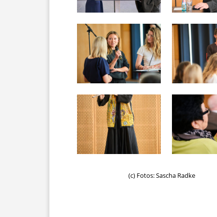
(c) Fotos: Sascha Radke