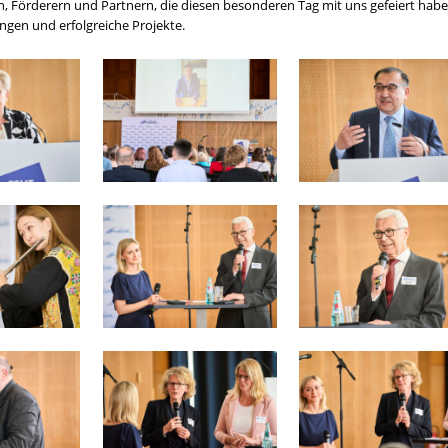
ten, Förderern und Partnern, die diesen besonderen Tag mit uns gefeiert habe
ngen und erfolgreiche Projekte.