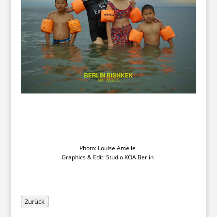
Photo: Louise Amelie
Graphics & Edit: Studio KOA Berlin
Zurück