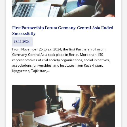
First Partnership Forum Germany-Central Asia Ended
Successfully
28.11.2024
From November 25 to 27, 2024, the first Partnership Forum
Germany-Central Asia took place in Berlin. More than 150
representatives of civil society organizations, social initiatives,
associations, universities, and institutes from Kazakhstan,
Kyrgyzstan, Tajikistan,...