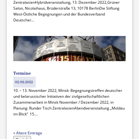
ZentralasienHybridveranstaltung, 13. Dezember 2022,Grüner
Salon, Nicolaihaus, Brüderstraße 13, 10178 BerlinDie Stiftung
West-Östliche Begegnungen und der Bundesverband
Deutscher...
Termine
02.09.2022
10. – 13. November 2022, Minsk: Begegnungstreffen deutscher
und belarussischer Initiativen der zivilgesellschaftlichen
Zusammenarbeit in Minsk November / Dezember 2022, in
Planung: Runder Tisch ZentralasienAbendveranstaltung „Moldau
im Blick“ 15....
« Ältere Einträge