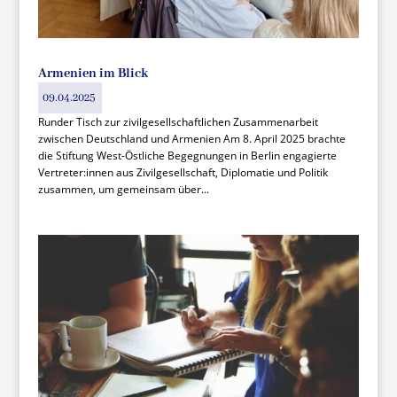
Armenien im Blick
09.04.2025
Runder Tisch zur zivilgesellschaftlichen Zusammenarbeit
zwischen Deutschland und Armenien Am 8. April 2025 brachte
die Stiftung West-Östliche Begegnungen in Berlin engagierte
Vertreter:innen aus Zivilgesellschaft, Diplomatie und Politik
zusammen, um gemeinsam über...