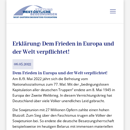
Erklärung: Dem Frieden in Europa und
der Welt verpflichtet!
06.05.2022
Dem Frieden in Europa und der Welt verpflichtet!
Am 8./9. Mai 2022 jährt sich die Befreiung vom
Nationalsozialismus zum 77. Mal. Mit der „bedingungslosen
Kapitulation aller deutschen Truppen“ endete am 8. Mai 1945 in
Europa der Zweite Weltkrieg. In diesem Vernichtungskrieg hat
Deutschland über viele Völker unendliches Leid gebracht.
Die Sowjetunion mit 27 Millionen Opfern zahlte einen hohen
Blutzoll. Zum Sieg über den Faschismus trugen alle Völker der
Sowjetunion bei. So endete die deutsche Besatzungsherrschaft
beispielsweise im heutigen Belarus mit immensen materiellen