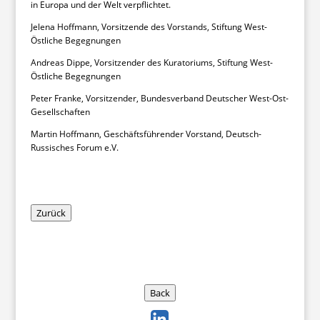
in Europa und der Welt verpflichtet.
Jelena Hoffmann, Vorsitzende des Vorstands, Stiftung West-
Östliche Begegnungen
Andreas Dippe, Vorsitzender des Kuratoriums, Stiftung West-
Östliche Begegnungen
Peter Franke, Vorsitzender, Bundesverband Deutscher West-Ost-
Gesellschaften
Martin Hoffmann, Geschäftsführender Vorstand, Deutsch-
Russisches Forum e.V.
Zurück
Back