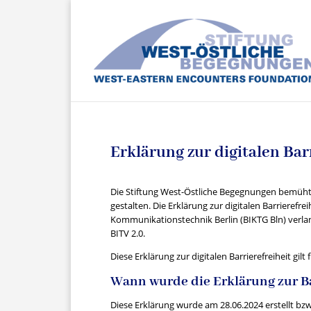
Erklärung zur digitalen Bar
Die Stiftung West-Östliche Begegnungen bemüht 
gestalten. Die Erklärung zur digitalen Barrierefre
Kommunikationstechnik Berlin (BIKTG Bln) verlan
BITV 2.0.
Diese Erklärung zur digitalen Barrierefreiheit gi
Wann wurde die Erklärung zur Barr
Diese Erklärung wurde am 28.06.2024 erstellt bzw