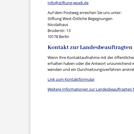
Info@stiftung-woeb.de
Auf dem Postweg erreichen Sie uns unter:
Stiftung West-Östliche Begegnungen
Nicolaihaus
Brüderstr. 13
10178 Berlin
Kontakt zur Landesbeauftragten f
Wenn Ihre Kontaktaufnahme mit der öffentlichen 
erhalten haben oder die Antwort unzureichend war
wenden und ein Durchsetzungsverfahren anstreben
Link zum Kontaktformular
Weitere Informationen zur Landesbeauftragten für