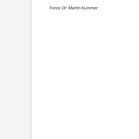
Fotos: Dr. Martin Kummer