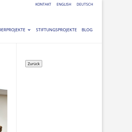
KONTAKT
ENGLISH
DEUTSCH
DERPROJEKTE
STIFTUNGSPROJEKTE
BLOG
Zurück