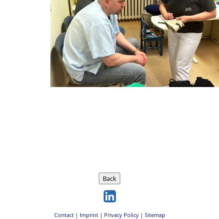
Back
Contact
|
Imprint
|
Privacy Policy
|
Sitemap