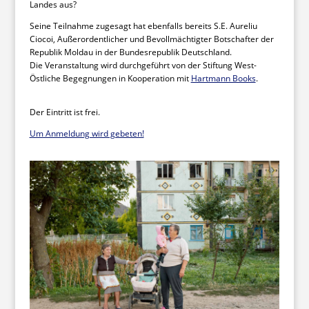
Landes aus?
Seine Teilnahme zugesagt hat ebenfalls bereits S.E. Aureliu
Ciocoi, Außerordentlicher und Bevollmächtigter Botschafter der
Republik Moldau in der Bundesrepublik Deutschland.
Die Veranstaltung wird durchgeführt von der Stiftung West-
Östliche Begegnungen in Kooperation mit
Hartmann Books
.
Der Eintritt ist frei.
Um Anmeldung wird gebeten!