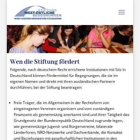
Wen die Stiftung fördert
Folgende, nach deutschem Recht errichtete Institutionen mit Sitz in
Deutschland können Fördermittel für Begegnungen, die sie im
eigenen Namen und direkt mit ihren ausländischen Partnern
durchführen, bei der Stiftung beantragen:
freie Träger, die im Allgemeinen in der Rechtsform von
eingetragenen Vereinen organisiert und vom zuständigen
Finanzamt als gemeinnützig anerkannt sind und ihrer Tätigkeit das
Grundgesetz der Bundesrepublik Deutschland zugrunde legen,
wie gemeinnützige Jugend- und Bürgervereine, bilaterale
Länderforen, NRO-Netzwerke und Dachverbände, die Kontakte
und Beziehungen mit gesellschaftlichen Institutionen in den