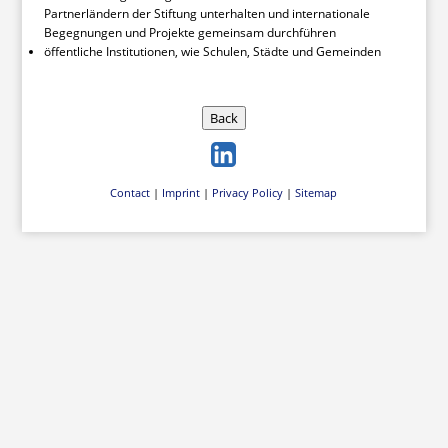
Partnerländern der Stiftung unterhalten und internationale
Begegnungen und Projekte gemeinsam durchführen
öffentliche Institutionen, wie Schulen, Städte und Gemeinden
Back
Contact
|
Imprint
|
Privacy Policy
|
Sitemap